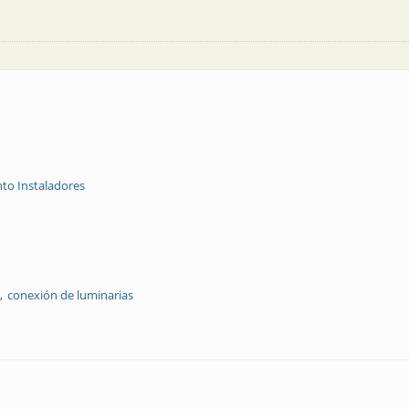
to Instaladores
conexión de luminarias