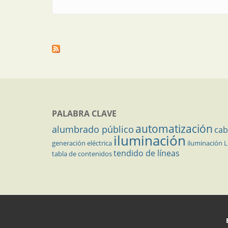
PALABRA CLAVE
automatización
alumbrado público
cab
iluminación
generación eléctrica
iluminación 
tendido de líneas
tabla de contenidos