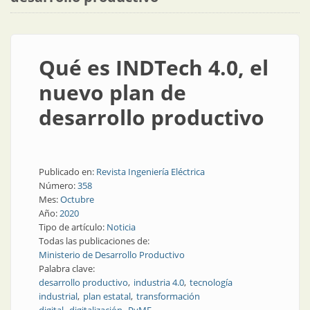
Qué es INDTech 4.0, el
nuevo plan de
desarrollo productivo
Publicado en:
Revista Ingeniería Eléctrica
Número:
358
Mes:
Octubre
Año:
2020
Tipo de artículo:
Noticia
Todas las publicaciones de:
Ministerio de Desarrollo Productivo
Palabra clave:
desarrollo productivo
industria 4.0
tecnología
industrial
plan estatal
transformación