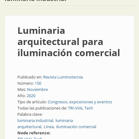
Luminaria
arquitectural para
iluminación comercial
Publicado en:
Revista Luminotecnia
Número:
150
Mes:
Noviembre
Año:
2020
Tipo de artículo:
Congresos, exposiciones y eventos
Todas las publicaciones de:
TRI-VIAL Tech
Palabra clave:
luminaria industrial
luminaria
arquitectural
Línea
iluminación comercial
Node reference: