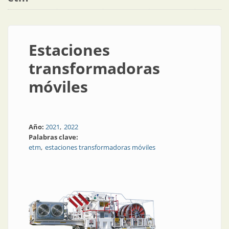
Estaciones
transformadoras
móviles
Año:
2021
2022
Palabras clave:
etm
estaciones transformadoras móviles