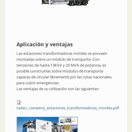
Aplicación y ventajas
Las estaciones transformadoras móviles se proveen
montadas sobre un módulo de transporte. Con
tensiones de hasta 138 kV y 20 MVA de potencia, es
posible construirlas sobre módulos de transporte
capaces de circular libremente por las rutas nacionales,
para cubrir emergencias.
Las ventajas de su utilización son las siguientes:
tadeo_czerweny_estaciones_transformadoras_moviles.pdf