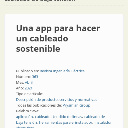
Una app para hacer
un cableado
sostenible
Publicado en:
Revista Ingeniería Eléctrica
Número:
363
Mes:
Abril
Año:
2021
Tipo de artículo:
Descripción de producto, servicios y normativas
Todas las publicaciones de:
Prysmian Group
Palabra clave:
aplicación
cableado
tendido de líneas
cableado de
baja tensión
herramientas para el instalador
instalador