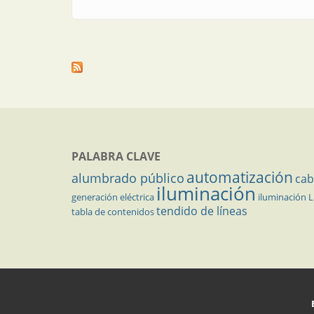
PALABRA CLAVE
automatización
alumbrado público
cab
iluminación
generación eléctrica
iluminación 
tendido de líneas
tabla de contenidos