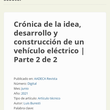
Crónica de la idea,
desarrollo y
construcción de un
vehículo eléctrico |
Parte 2 de 2
Publicado en:
AADECA Revista
Número:
Digital
Mes:
Junio
Año:
2021
Tipo de artículo:
Artículo técnico
Autor:
Luis Buresti
Palabra clave: