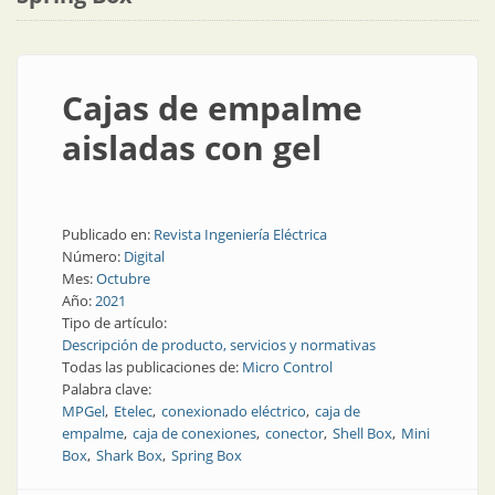
Cajas de empalme
aisladas con gel
Publicado en:
Revista Ingeniería Eléctrica
Número:
Digital
Mes:
Octubre
Año:
2021
Tipo de artículo:
Descripción de producto, servicios y normativas
Todas las publicaciones de:
Micro Control
Palabra clave:
MPGel
Etelec
conexionado eléctrico
caja de
empalme
caja de conexiones
conector
Shell Box
Mini
Box
Shark Box
Spring Box