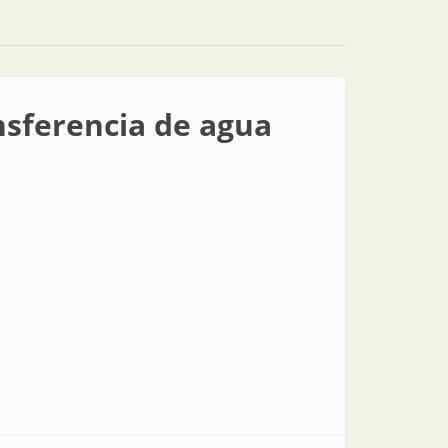
nsferencia de agua