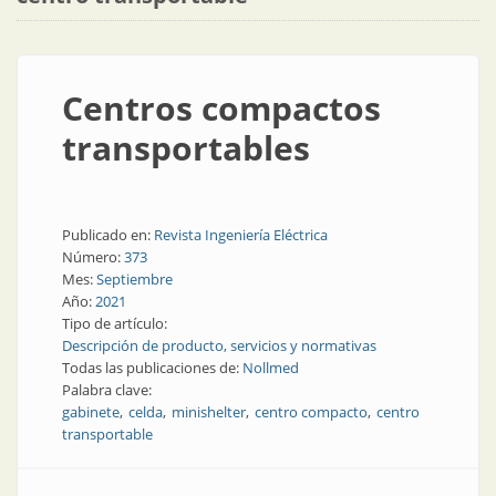
Centros compactos
transportables
Publicado en:
Revista Ingeniería Eléctrica
Número:
373
Mes:
Septiembre
Año:
2021
Tipo de artículo:
Descripción de producto, servicios y normativas
Todas las publicaciones de:
Nollmed
Palabra clave:
gabinete
celda
minishelter
centro compacto
centro
transportable