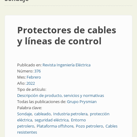
Protectores de cables
y líneas de control
Publicado en:
Revista Ingeniería Eléctrica
Número:
376
Mes:
Febrero
Año:
2022
Tipo de artículo:
Descripción de producto, servicios y normativas
Todas las publicaciones de:
Grupo Prysmian
Palabra clave:
Sondaje
cableado
Industria petrolera
protección
eléctrica
seguridad eléctrica
Entorno
petrolero
Plataforma offshore
Pozo petrolero
Cables
resistentes