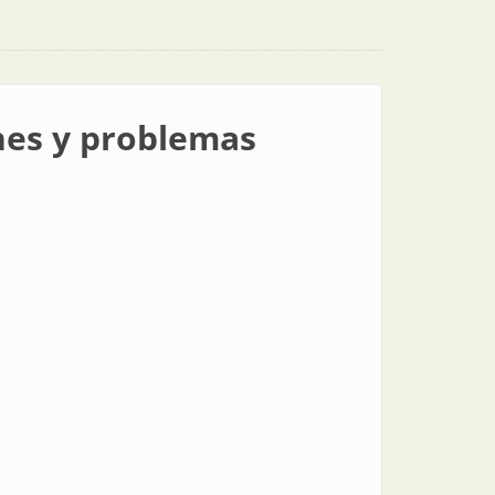
ones y problemas