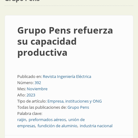
Grupo Pens refuerza
su capacidad
productiva
Publicado en:
Revista Ingeniería Eléctrica
Número:
392
Mes:
Noviembre
Año:
2023
Tipo de artículo:
Empresa, instituciones y ONG
Todas las publicaciones de:
Grupo Pens
Palabra clave:
raijin
preformados aéreos
unión de
empresas
fundición de aluminio
industria nacional