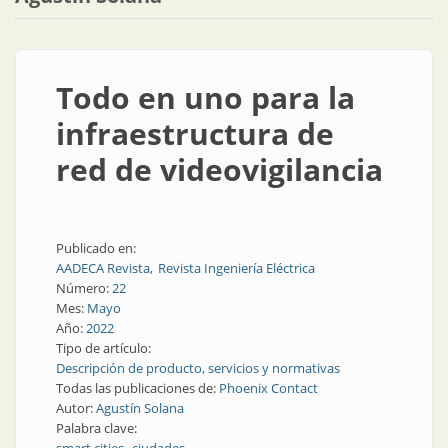
Todo en uno para la
infraestructura de
red de videovigilancia
Publicado en:
AADECA Revista
Revista Ingeniería Eléctrica
Número:
22
Mes:
Mayo
Año:
2022
Tipo de artículo:
Descripción de producto, servicios y normativas
Todas las publicaciones de:
Phoenix Contact
Autor:
Agustín Solana
Palabra clave: