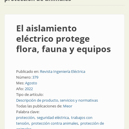
El aislamiento
eléctrico protege
flora, fauna y equipos
Publicado en:
Revista Ingeniería Eléctrica
Número:
379
Mes:
Agosto
Año:
2022
Tipo de artículo:
Descripción de producto, servicios y normativas
Todas las publicaciones de:
Meor
Palabra clave:
protección
seguridad eléctrica
trabajos con
tensión
protección contra animales
protección de