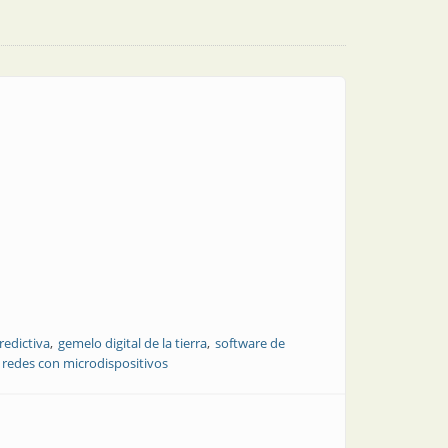
redictiva
gemelo digital de la tierra
software de
redes con microdispositivos