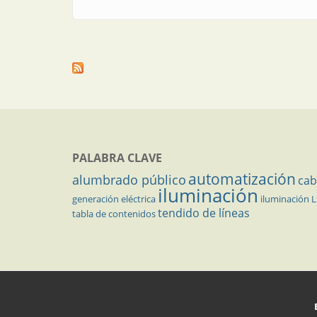
PALABRA CLAVE
automatización
alumbrado público
cab
iluminación
generación eléctrica
iluminación 
tendido de líneas
tabla de contenidos