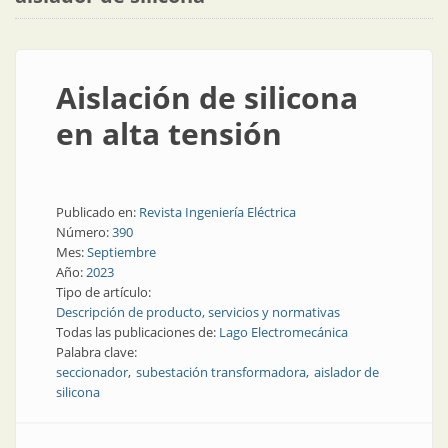
Aislación de silicona
en alta tensión
Publicado en:
Revista Ingeniería Eléctrica
Número:
390
Mes:
Septiembre
Año:
2023
Tipo de artículo:
Descripción de producto, servicios y normativas
Todas las publicaciones de:
Lago Electromecánica
Palabra clave:
seccionador
subestación transformadora
aislador de
silicona