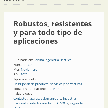
Robustos, resistentes
y para todo tipo de
aplicaciones
Publicado en:
Revista Ingeniería Eléctrica
Número:
392
Mes:
Noviembre
Año:
2023
Tipo de artículo:
Descripción de producto, servicios y normativas
Todas las publicaciones de:
Montero
Palabra clave:
contactor
aparatos de maniobra
industria
nacional
contactor auxiliar
IEC 60947
seguridad