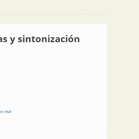
as y sintonización
o real