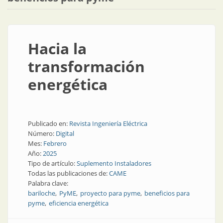
Hacia la
transformación
energética
Publicado en:
Revista Ingeniería Eléctrica
Número:
Digital
Mes:
Febrero
Año:
2025
Tipo de artículo:
Suplemento Instaladores
Todas las publicaciones de:
CAME
Palabra clave:
bariloche
PyME
proyecto para pyme
beneficios para
pyme
eficiencia energética