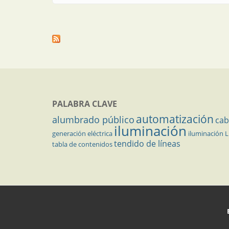
PALABRA CLAVE
automatización
alumbrado público
cab
iluminación
generación eléctrica
iluminación 
tendido de líneas
tabla de contenidos