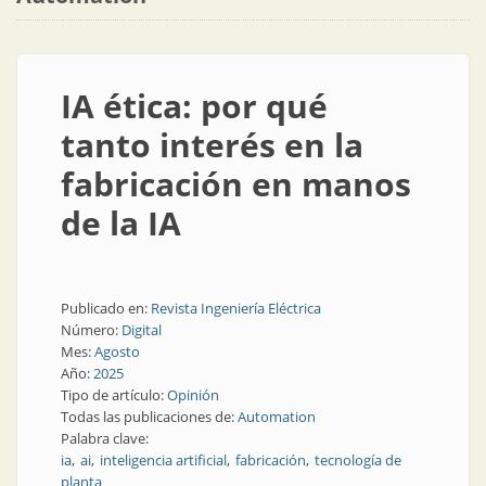
IA ética: por qué
tanto interés en la
fabricación en manos
de la IA
Publicado en:
Revista Ingeniería Eléctrica
Número:
Digital
Mes:
Agosto
Año:
2025
Tipo de artículo:
Opinión
Todas las publicaciones de:
Automation
Palabra clave:
ia
ai
inteligencia artificial
fabricación
tecnología de
planta