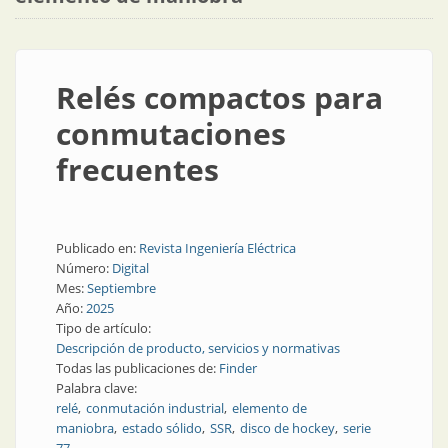
Relés compactos para
conmutaciones
frecuentes
Publicado en:
Revista Ingeniería Eléctrica
Número:
Digital
Mes:
Septiembre
Año:
2025
Tipo de artículo:
Descripción de producto, servicios y normativas
Todas las publicaciones de:
Finder
Palabra clave:
relé
conmutación industrial
elemento de
maniobra
estado sólido
SSR
disco de hockey
serie