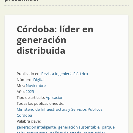
Córdoba: líder en
generación
distribuida
Publicado en:
Revista Ingeniería Eléctrica
Número:
Digital
Mes:
Noviembre
Año:
2025
Tipo de artículo:
Aplicación
Todas las publicaciones de:
Ministerio de Infraestructura y Servicios Públicos
Córdoba
Palabra clave:
generación inteligente
generación sustentable
parque