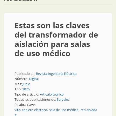
Estas son las claves
del transformador de
aislación para salas
de uso médico
Publicado en:
Revista Ingeniería Eléctrica
Número:
Digital
Mes:
Junio
Año:
2026
Tipo de artículo:
Artículo técnico
Todas las publicaciones de:
Servelec
Palabra clave:
vita
tablero eléctrico
sala de uso médico
red aislada
it