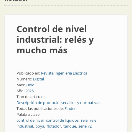
Control de nivel
industrial: relés y
mucho más
Publicado en:
Revista Ingeniería Eléctrica
Número:
Digital
Mes:
Junio
Año:
2026
Tipo de artículo:
Descripción de producto, servicios y normativas
Todas las publicaciones de:
Finder
Palabra clave:
control de nivel
control de líquidos
relé
relé
industrial
boya
flotador
tanque
serie 72