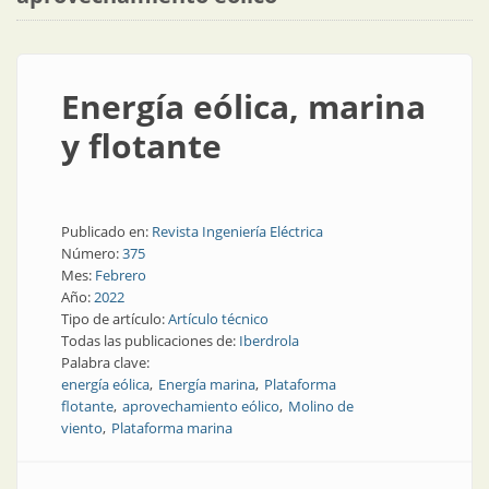
Energía eólica, marina
y flotante
Publicado en:
Revista Ingeniería Eléctrica
Número:
375
Mes:
Febrero
Año:
2022
Tipo de artículo:
Artículo técnico
Todas las publicaciones de:
Iberdrola
Palabra clave:
energía eólica
Energía marina
Plataforma
flotante
aprovechamiento eólico
Molino de
viento
Plataforma marina