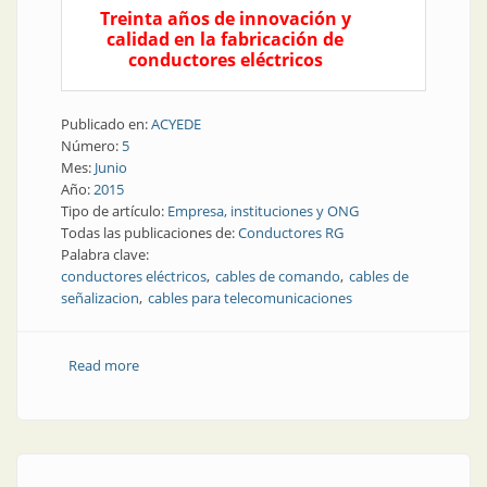
Treinta años de innovación y
calidad en la fabricación de
conductores eléctricos
Publicado en:
ACYEDE
Número:
5
Mes:
Junio
Año:
2015
Tipo de artículo:
Empresa, instituciones y ONG
Todas las publicaciones de:
Conductores RG
Palabra clave:
conductores eléctricos
cables de comando
cables de
señalizacion
cables para telecomunicaciones
Read more
about Empresa | Conductores RG SRL