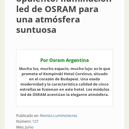
led de OSRAM para
una atmósfera
suntuosa
Por Osram Argentina
Mucha luz, mucho espacio, mucho lujo: es lo que
promete el Kempinski Hotel Corvinus, situado
en el corazón de Budapest. Una osada
modernidad y la característica calidad de cinco
estrellas se fusionan en este hotel. Los módulos
led de OSRAM acentúan la elegante atmósfera.
Publicado en:
Revista Luminotecnia
Número:
127
Mes:
Junio