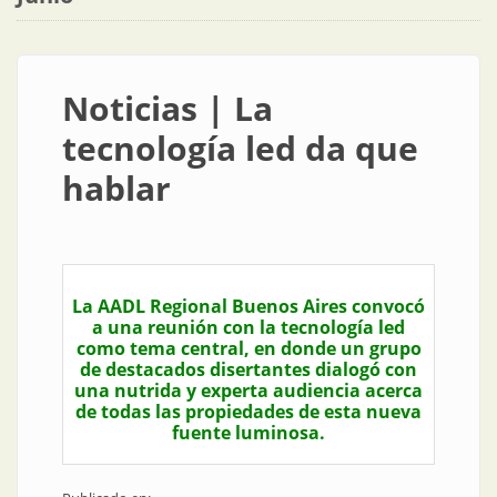
Noticias | La
tecnología led da que
hablar
La AADL Regional Buenos Aires convocó
a una reunión con la tecnología led
como tema central, en donde un grupo
de destacados disertantes dialogó con
una nutrida y experta audiencia acerca
de todas las propiedades de esta nueva
fuente luminosa.