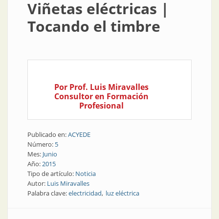
Viñetas eléctricas |
Tocando el timbre
Por Prof. Luis Miravalles
Consultor en Formación
Profesional
Publicado en:
ACYEDE
Número:
5
Mes:
Junio
Año:
2015
Tipo de artículo:
Noticia
Autor:
Luis Miravalles
Palabra clave:
electricidad
luz eléctrica