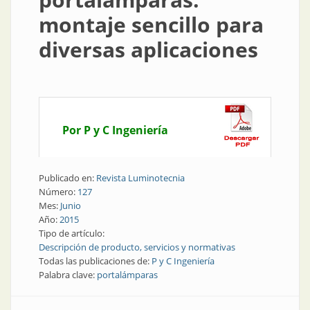
montaje sencillo para
diversas aplicaciones
Por P y C Ingeniería
Publicado en:
Revista Luminotecnia
Número:
127
Mes:
Junio
Año:
2015
Tipo de artículo:
Descripción de producto, servicios y normativas
Todas las publicaciones de:
P y C Ingeniería
Palabra clave:
portalámparas