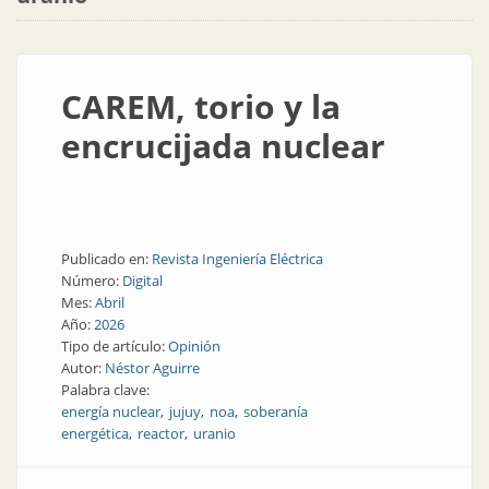
CAREM, torio y la
encrucijada nuclear
Publicado en:
Revista Ingeniería Eléctrica
Número:
Digital
Mes:
Abril
Año:
2026
Tipo de artículo:
Opinión
Autor:
Néstor Aguirre
Palabra clave:
energía nuclear
jujuy
noa
soberanía
energética
reactor
uranio