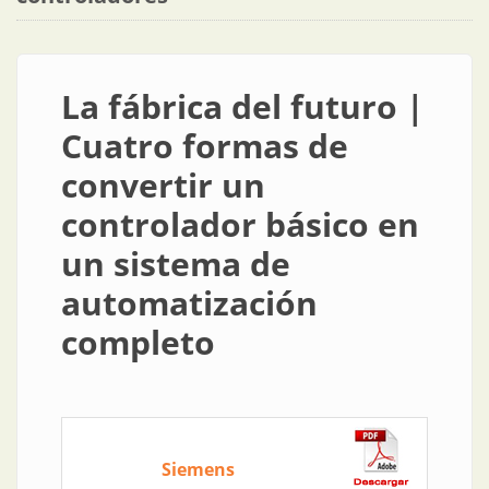
La fábrica del futuro |
Cuatro formas de
convertir un
controlador básico en
un sistema de
automatización
completo
Siemens