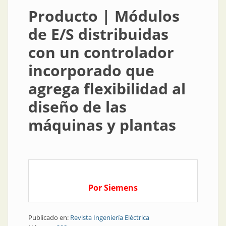
Producto | Módulos
de E/S distribuidas
con un controlador
incorporado que
agrega flexibilidad al
diseño de las
máquinas y plantas
Por Siemens
Publicado en:
Revista Ingeniería Eléctrica