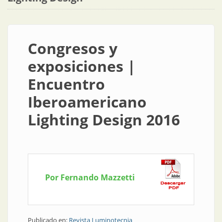
Congresos y
exposiciones |
Encuentro
Iberoamericano
Lighting Design 2016
Por Fernando Mazzetti
Publicado en:
Revista Luminotecnia