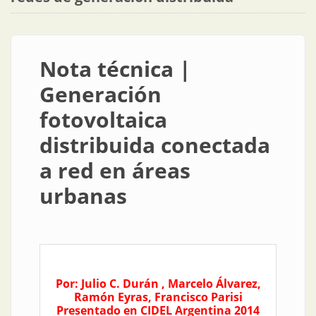
Nota técnica |
Generación
fotovoltaica
distribuida conectada
a red en áreas
urbanas
Por: Julio C. Durán , Marcelo Álvarez,
Ramón Eyras, Francisco Parisi
Presentado en CIDEL Argentina 2014