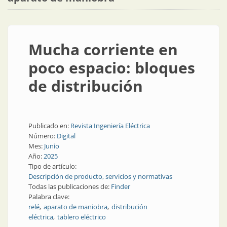
Mucha corriente en
poco espacio: bloques
de distribución
Publicado en:
Revista Ingeniería Eléctrica
Número:
Digital
Mes:
Junio
Año:
2025
Tipo de artículo:
Descripción de producto, servicios y normativas
Todas las publicaciones de:
Finder
Palabra clave:
relé
aparato de maniobra
distribución
eléctrica
tablero eléctrico