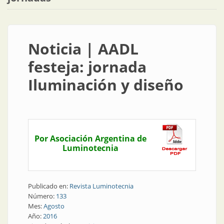
Noticia | AADL
festeja: jornada
Iluminación y diseño
Por Asociación Argentina de
Luminotecnia
Publicado en:
Revista Luminotecnia
Número:
133
Mes:
Agosto
Año:
2016