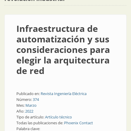
Infraestructura de
automatización y sus
consideraciones para
elegir la arquitectura
de red
Publicado en:
Revista Ingeniería Eléctrica
Número:
374
Mes:
Marzo
Año:
2022
Tipo de artículo:
Artículo técnico
Todas las publicaciones de:
Phoenix Contact
Palabra clave: