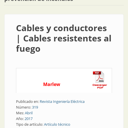
Cables y conductores
| Cables resistentes al
fuego
Marlew
Publicado en:
Revista Ingeniería Eléctrica
Número:
319
Mes:
Abril
Año:
2017
Tipo de artículo:
Artículo técnico