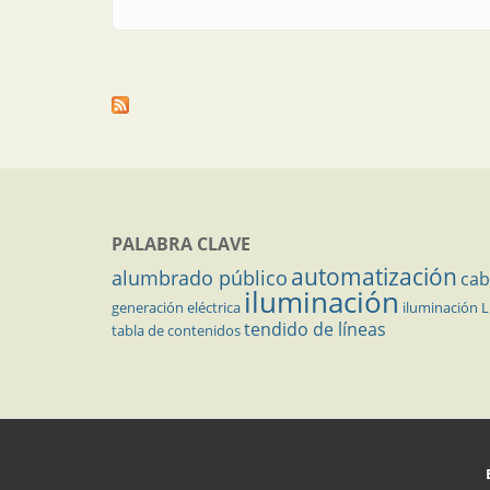
PALABRA CLAVE
automatización
alumbrado público
cab
iluminación
generación eléctrica
iluminación 
tendido de líneas
tabla de contenidos