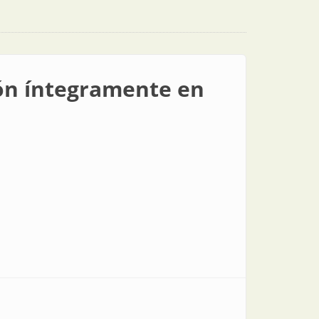
ión íntegramente en