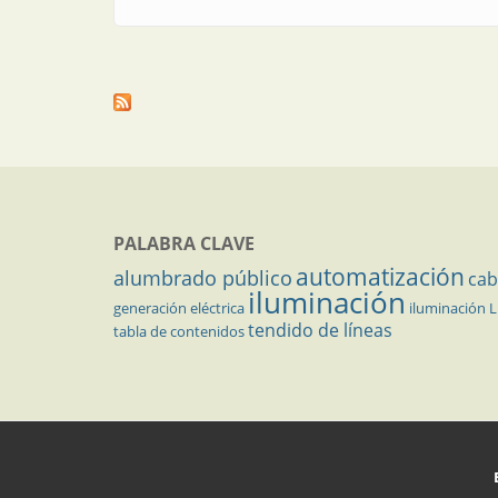
PALABRA CLAVE
automatización
alumbrado público
cab
iluminación
generación eléctrica
iluminación 
tendido de líneas
tabla de contenidos