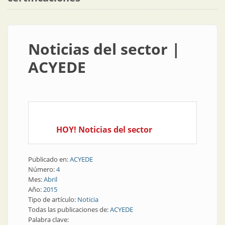
Noticias del sector |
ACYEDE
HOY! Noticias del sector
Publicado en:
ACYEDE
Número:
4
Mes:
Abril
Año:
2015
Tipo de artículo:
Noticia
Todas las publicaciones de:
ACYEDE
Palabra clave: