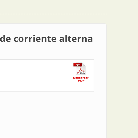
de corriente alterna