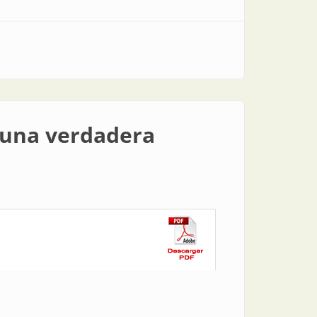
 una verdadera