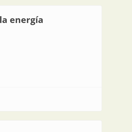
la energía