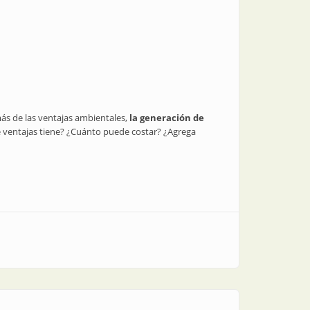
más de las ventajas ambientales,
la generación de
é ventajas tiene? ¿Cuánto puede costar? ¿Agrega