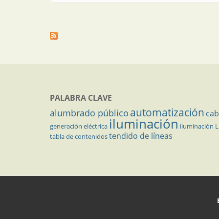
PALABRA CLAVE
automatización
alumbrado público
cab
iluminación
generación eléctrica
iluminación 
tendido de líneas
tabla de contenidos