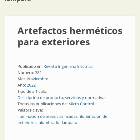
Artefactos herméticos
para exteriores
Publicado en:
Revista Ingeniería Eléctrica
Número:
382
Mes:
Noviembre
Año:
2022
Tipo de artículo:
Descripción de producto, servicios y normativas
Todas las publicaciones de:
Micro Control
Palabra clave:
iluminación de áreas clasificadas
iluminación de
exteriores
alumbrado
lámpara