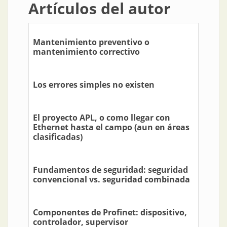
Artículos del autor
Mantenimiento preventivo o
mantenimiento correctivo
Los errores simples no existen
El proyecto APL, o como llegar con
Ethernet hasta el campo (aun en áreas
clasificadas)
Fundamentos de seguridad: seguridad
convencional vs. seguridad combinada
Componentes de Profinet: dispositivo,
controlador, supervisor