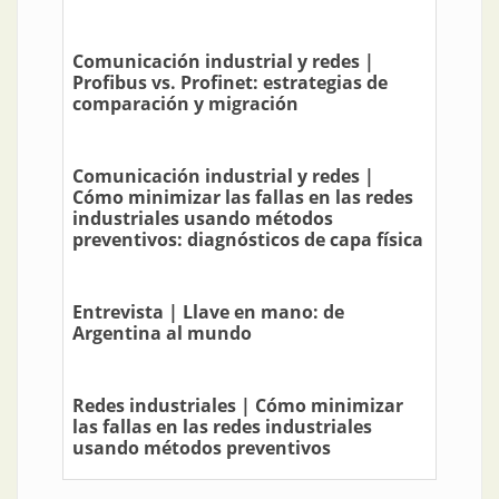
Comunicación industrial y redes |
Profibus vs. Profinet: estrategias de
comparación y migración
Comunicación industrial y redes |
Cómo minimizar las fallas en las redes
industriales usando métodos
preventivos: diagnósticos de capa física
Entrevista | Llave en mano: de
Argentina al mundo
Redes industriales | Cómo minimizar
las fallas en las redes industriales
usando métodos preventivos