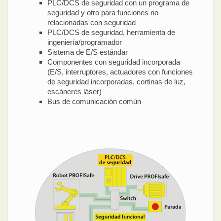
PLC/DCS de seguridad con un programa de
seguridad y otro para funciones no
relacionadas con seguridad
PLC/DCS de seguridad, herramienta de
ingeniería/programador
Sistema de E/S estándar
Componentes con seguridad incorporada
(E/S, interruptores, actuadores con funciones
de seguridad incorporadas, cortinas de luz,
escáneres láser)
Bus de comunicación común