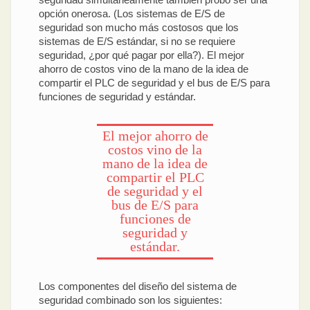
opción onerosa. (Los sistemas de E/S de
seguridad son mucho más costosos que los
sistemas de E/S estándar, si no se requiere
seguridad, ¿por qué pagar por ella?). El mejor
ahorro de costos vino de la mano de la idea de
compartir el PLC de seguridad y el bus de E/S para
funciones de seguridad y estándar.
El mejor ahorro de
costos vino de la
mano de la idea de
compartir el PLC
de seguridad y el
bus de E/S para
funciones de
seguridad y
estándar.
Los componentes del diseño del sistema de
seguridad combinado son los siguientes: