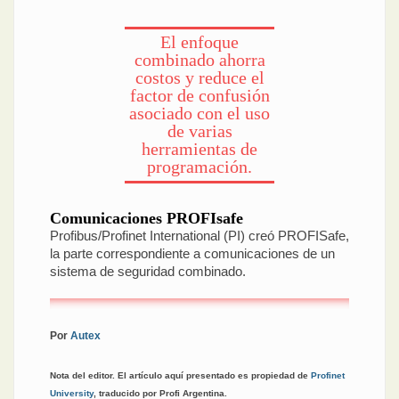
El enfoque
combinado ahorra
costos y reduce el
factor de confusión
asociado con el uso
de varias
herramientas de
programación.
Comunicaciones PROFIsafe
Profibus/Profinet International (PI) creó PROFISafe,
la parte correspondiente a comunicaciones de un
sistema de seguridad combinado.
Por
Autex
Nota del editor. El artículo aquí presentado es propiedad de
Profinet
University
, traducido por Profi Argentina.