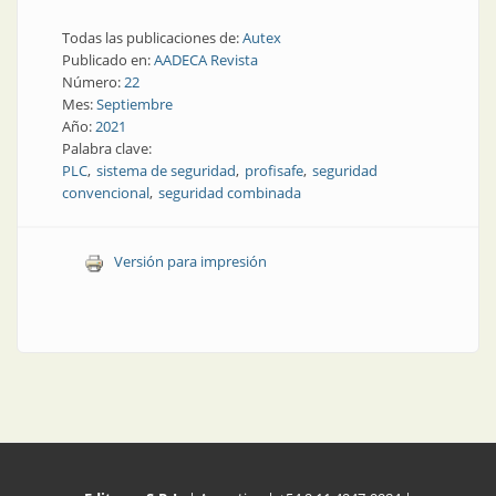
Todas las publicaciones de:
Autex
Publicado en:
AADECA Revista
Número:
22
Mes:
Septiembre
Año:
2021
Palabra clave:
PLC
sistema de seguridad
profisafe
seguridad
convencional
seguridad combinada
Versión para impresión