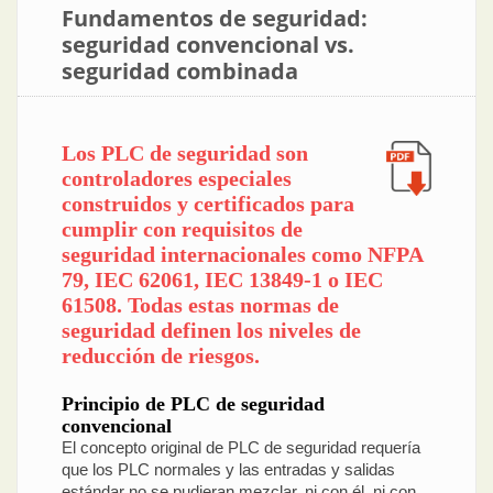
Fundamentos de seguridad:
seguridad convencional vs.
seguridad combinada
Los PLC de seguridad son
controladores especiales
construidos y certificados para
cumplir con requisitos de
seguridad internacionales como NFPA
79, IEC 62061, IEC 13849-1 o IEC
61508. Todas estas normas de
seguridad definen los niveles de
reducción de riesgos.
Principio de PLC de seguridad
convencional
El concepto original de PLC de seguridad requería
que los PLC normales y las entradas y salidas
estándar no se pudieran mezclar, ni con él, ni con