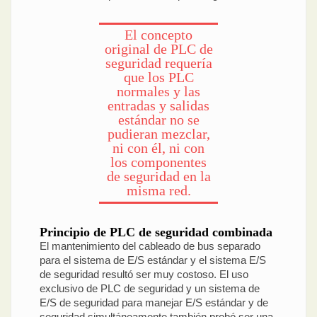
El concepto
original de PLC de
seguridad requería
que los PLC
normales y las
entradas y salidas
estándar no se
pudieran mezclar,
ni con él, ni con
los componentes
de seguridad en la
misma red.
Principio de PLC de seguridad combinada
El mantenimiento del cableado de bus separado
para el sistema de E/S estándar y el sistema E/S
de seguridad resultó ser muy costoso. El uso
exclusivo de PLC de seguridad y un sistema de
E/S de seguridad para manejar E/S estándar y de
seguridad simultáneamente también probó ser una