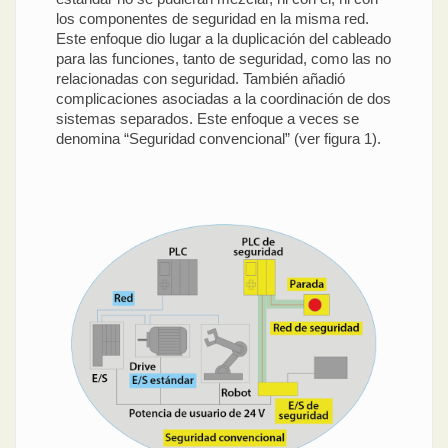
los componentes de seguridad en la misma red.
Este enfoque dio lugar a la duplicación del cableado
para las funciones, tanto de seguridad, como las no
relacionadas con seguridad. También añadió
complicaciones asociadas a la coordinación de dos
sistemas separados. Este enfoque a veces se
denomina “Seguridad convencional” (ver figura 1).