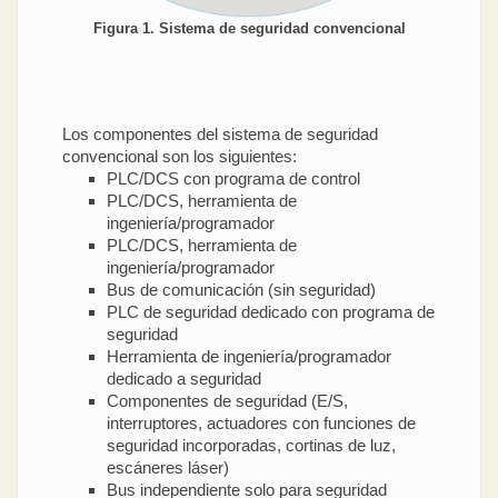
Figura 1. Sistema de seguridad convencional
Los componentes del sistema de seguridad
convencional son los siguientes:
PLC/DCS con programa de control
PLC/DCS, herramienta de
ingeniería/programador
PLC/DCS, herramienta de
ingeniería/programador
Bus de comunicación (sin seguridad)
PLC de seguridad dedicado con programa de
seguridad
Herramienta de ingeniería/programador
dedicado a seguridad
Componentes de seguridad (E/S,
interruptores, actuadores con funciones de
seguridad incorporadas, cortinas de luz,
escáneres láser)
Bus independiente solo para seguridad