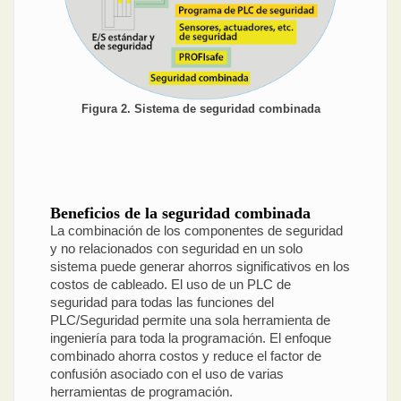
Figura 2. Sistema de seguridad combinada
Beneficios de la seguridad combinada
La combinación de los componentes de seguridad
y no relacionados con seguridad en un solo
sistema puede generar ahorros significativos en los
costos de cableado. El uso de un PLC de
seguridad para todas las funciones del
PLC/Seguridad permite una sola herramienta de
ingeniería para toda la programación. El enfoque
combinado ahorra costos y reduce el factor de
confusión asociado con el uso de varias
herramientas de programación.