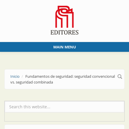
Skip to main content
MAIN MENU
Inicio
Fundamentos de seguridad: seguridad convencional
vs. seguridad combinada
Formulario de búsqueda