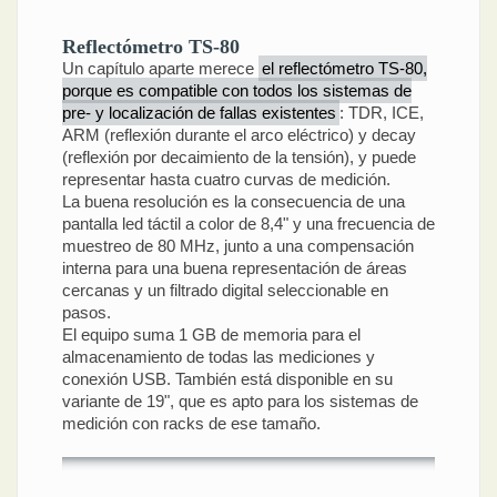
Reflectómetro TS-80
Un capítulo aparte merece
el reflectómetro TS-80,
porque es compatible con todos los sistemas de
pre- y localización de fallas existentes
: TDR, ICE,
ARM (reflexión durante el arco eléctrico) y decay
(reflexión por decaimiento de la tensión), y puede
representar hasta cuatro curvas de medición.
La buena resolución es la consecuencia de una
pantalla led táctil a color de 8,4" y una frecuencia de
muestreo de 80 MHz, junto a una compensación
interna para una buena representación de áreas
cercanas y un filtrado digital seleccionable en
pasos.
El equipo suma 1 GB de memoria para el
almacenamiento de todas las mediciones y
conexión USB. También está disponible en su
variante de 19", que es apto para los sistemas de
medición con racks de ese tamaño.