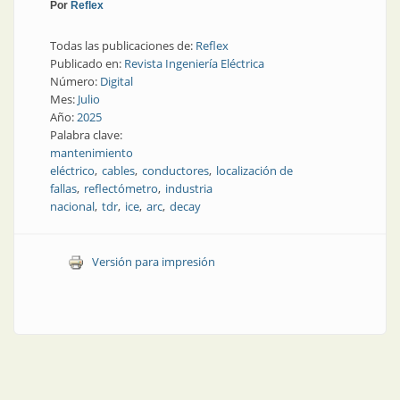
Por
Reflex
Todas las publicaciones de:
Reflex
Publicado en:
Revista Ingeniería Eléctrica
Número:
Digital
Mes:
Julio
Año:
2025
Palabra clave:
mantenimiento
eléctrico
cables
conductores
localización de
fallas
reflectómetro
industria
nacional
tdr
ice
arc
decay
Versión para impresión