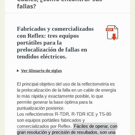
fallas?
Fabricados y comercializados
con Reflex: tres equipos
portátiles para la
prelocalización de fallas en
tendidos eléctricos.
Ver Glosario de siglas
El principal objetivo del uso de la reflectometría es
la prelocalización de la falla en un cable de energía
lo más rápida y exactamente posible, lo que
permite generar la base óptima para la
puntualización posterior.
Los reflectómetros R-TDR, R-TDR ICE y TS-80
son equipos portátiles fabricados y
comercializados por Reflex.
Fáciles de operar, con
gran resolución y precisión de resultados, son una