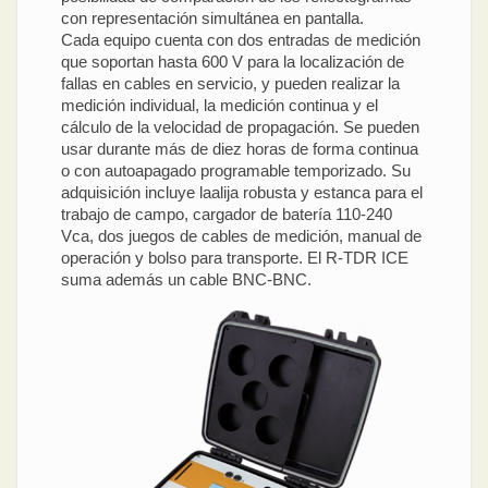
con representación simultánea en pantalla.
Cada equipo cuenta con dos entradas de medición
que soportan hasta 600 V para la localización de
fallas en cables en servicio, y pueden realizar la
medición individual, la medición continua y el
cálculo de la velocidad de propagación. Se pueden
usar durante más de diez horas de forma continua
o con autoapagado programable temporizado. Su
adquisición incluye laalija robusta y estanca para el
trabajo de campo, cargador de batería 110-240
Vca, dos juegos de cables de medición, manual de
operación y bolso para transporte. El R-TDR ICE
suma además un cable BNC-BNC.