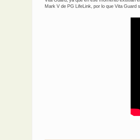
Mark V de PG LifeLink, por lo que Vita Guard s