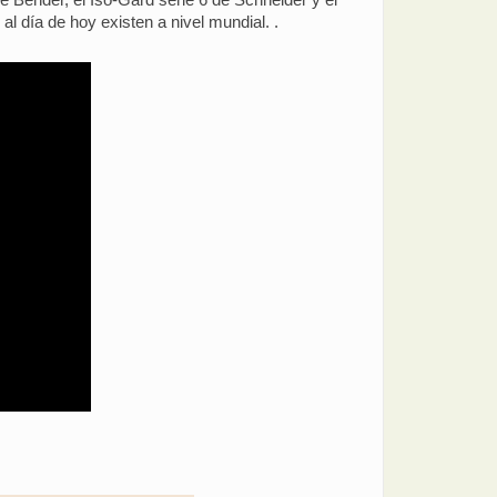
l día de hoy existen a nivel mundial. .