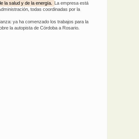
e la salud y de la energía.
La empresa está
dministración, todas coordinadas por la
udanza: ya ha comenzado los trabajos para la
sobre la autopista de Córdoba a Rosario.