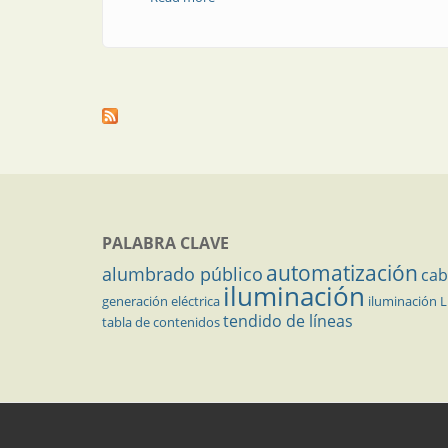
PALABRA CLAVE
automatización
alumbrado público
cab
iluminación
generación eléctrica
iluminación 
tendido de líneas
tabla de contenidos