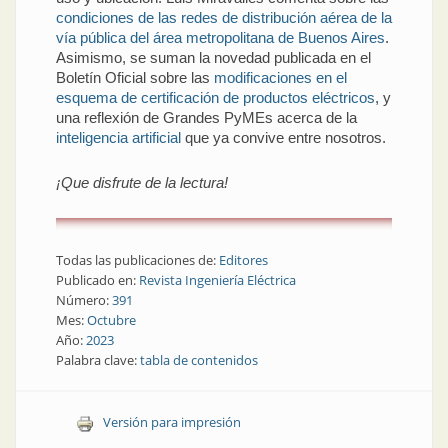
condiciones de las redes de distribución aérea de la
vía pública del área metropolitana de Buenos Aires
.
Asimismo, se suman la novedad publicada en el
Boletín Oficial sobre las
modificaciones en el
esquema de certificación de productos eléctricos
, y
una reflexión de Grandes PyMEs acerca de la
inteligencia artificial
que ya convive entre nosotros.
¡Que disfrute de la lectura!
Todas las publicaciones de:
Editores
Publicado en:
Revista Ingeniería Eléctrica
Número:
391
Mes:
Octubre
Año:
2023
Palabra clave:
tabla de contenidos
Versión para impresión