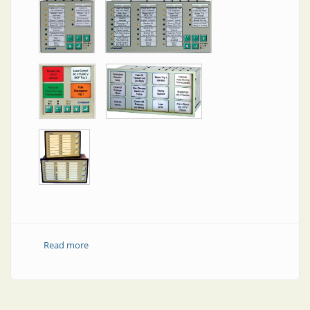
Read more
about Anunciadores de alarmas