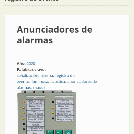
Anunciadores de
alarmas
Año:
2020
Palabras clave:
señalización
alarma
registro de
evento
luminosa
acustica
anunciadores de
alarmas
mauell