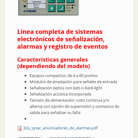
Línea completa de sistemas
electrónicos de señalización,
alarmas y registro de eventos
Características generales
(dependiendo del modelo)
Equipos compactos: de 4 a 60 puntos
Módulos de ampliación para señales de entrada
Señalización óptica con leds o
back-light
Señalización acústica incorporada
Tensión de alimentación: volts continua y/o
alterna con opción de supervisión y contactos de
salida para señalizar su falta
32a_sysar_anunciadores_de_alarmas.pdf