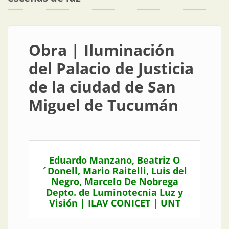
Obra | Iluminación
del Palacio de Justicia
de la ciudad de San
Miguel de Tucumán
Eduardo Manzano, Beatriz O
´Donell, Mario Raitelli, Luis del
Negro, Marcelo De Nobrega
Depto. de Luminotecnia Luz y
Visión | ILAV CONICET | UNT